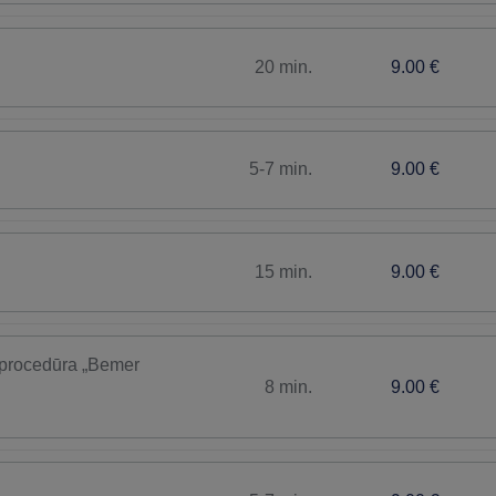
20 min.
9.00 €
5-7 min.
9.00 €
15 min.
9.00 €
 procedūra „Bemer
8 min.
9.00 €