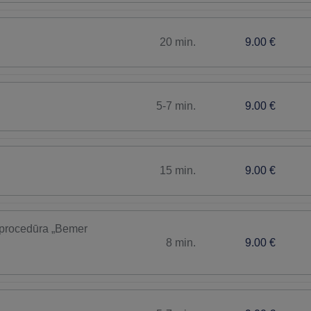
20 min.
9.00 €
5-7 min.
9.00 €
15 min.
9.00 €
 procedūra „Bemer
8 min.
9.00 €