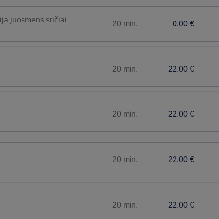
ja juosmens sričiai
20 min.
0.00 €
20 min.
22.00 €
20 min.
22.00 €
20 min.
22.00 €
20 min.
22.00 €